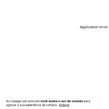
Ao navegar por este site
você aceita o uso de cookies
para
agilizar a sua experiência de compra.
Entendi