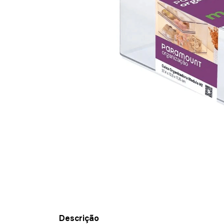
Descrição