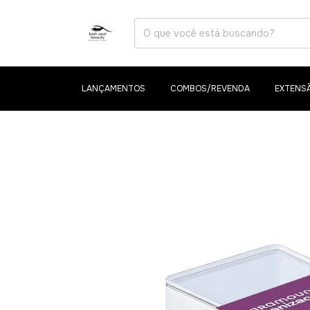
LANÇAMENTOS
COMBOS/REVENDA
EXTENSÃ