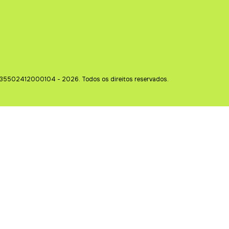
35502412000104 - 2026. Todos os direitos reservados.