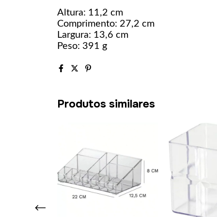
Altura: 11,2 cm
Comprimento: 27,2 cm
Largura: 13,6 cm
Peso: 391 g
Produtos similares