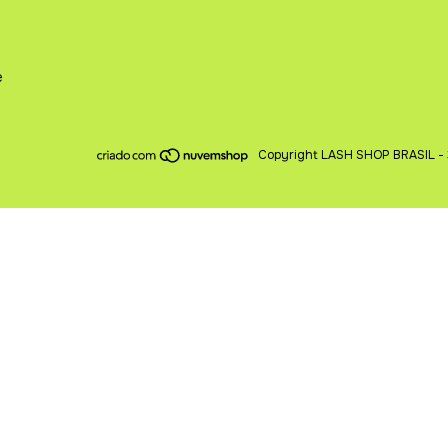
e
Copyright LASH SHOP BRASIL - 