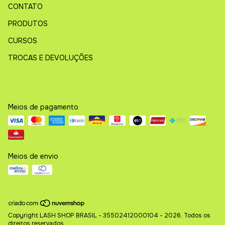
CONTATO
PRODUTOS
CURSOS
TROCAS E DEVOLUÇÕES
Meios de pagamento
Meios de envio
Copyright LASH SHOP BRASIL - 35502412000104 - 2026. Todos os
direitos reservados.