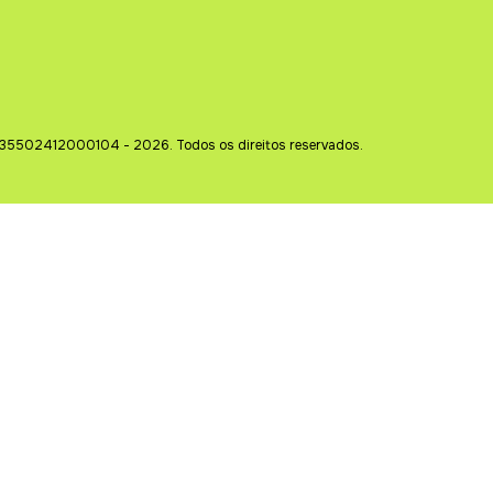
35502412000104 - 2026. Todos os direitos reservados.