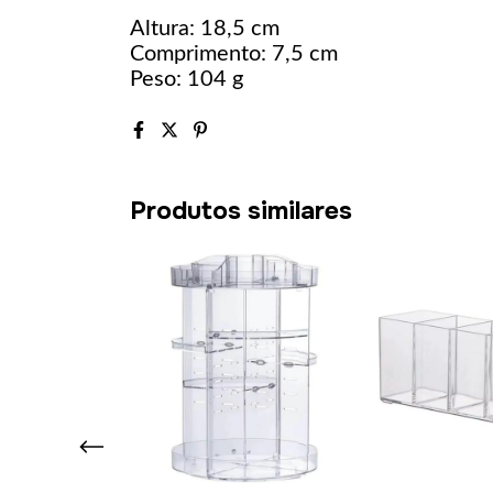
Altura: 18,5 cm
Comprimento: 7,5 cm
Peso: 104 g
Produtos similares