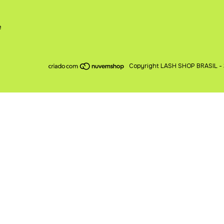
e
Copyright LASH SHOP BRASIL - 