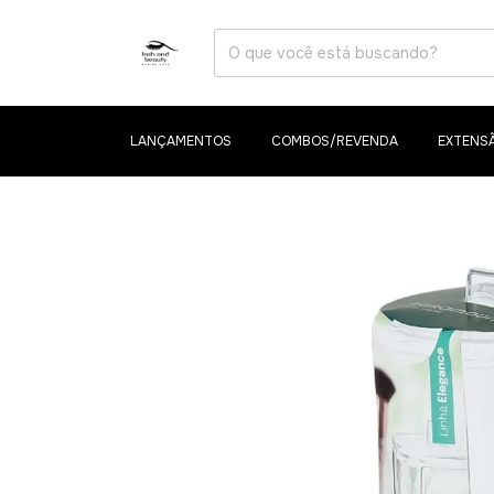
LANÇAMENTOS
COMBOS/REVENDA
EXTENSÃ