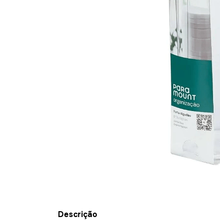
Descrição