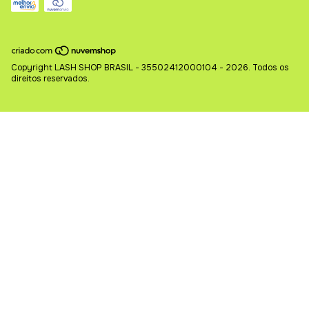
Copyright LASH SHOP BRASIL - 35502412000104 - 2026. Todos os
direitos reservados.