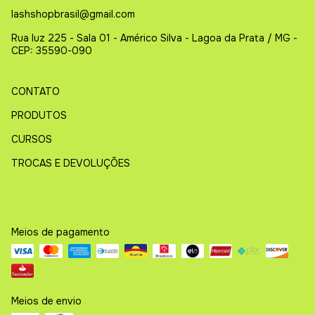
lashshopbrasil@gmail.com
Rua luz 225 - Sala 01 - Américo Silva - Lagoa da Prata / MG -
CEP: 35590-090
CONTATO
PRODUTOS
CURSOS
TROCAS E DEVOLUÇÕES
Meios de pagamento
Meios de envio