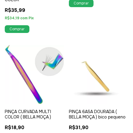
R$35,99
R$34,19
com
Pix
PINÇA CURVADA MULTI
PINÇA 6ASA DOURADA (
COLOR ( BELLA MOÇA )
BELLA MOÇA ) bico pequeno
R$18,90
R$31,90