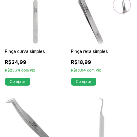
Pinça curva simples
Pinça reta simples
R$24,99
R$18,99
R$23,74
com
Pix
R$18,04
com
Pix