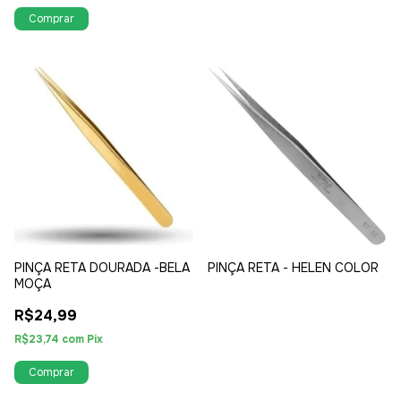
PINÇA RETA DOURADA -BELA
PINÇA RETA - HELEN COLOR
MOÇA
R$24,99
R$23,74
com
Pix