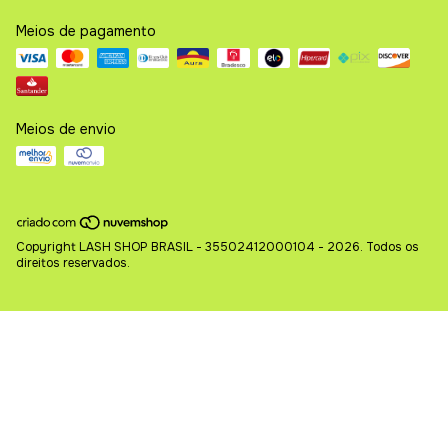
Meios de pagamento
Meios de envio
Copyright LASH SHOP BRASIL - 35502412000104 - 2026. Todos os
direitos reservados.