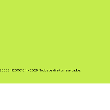
35502412000104 - 2026. Todos os direitos reservados.