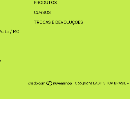
PRODUTOS
CURSOS
TROCAS E DEVOLUÇÕES
Prata / MG
e
Copyright LASH SHOP BRASIL - 