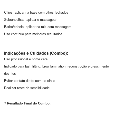
Cílios: aplicar na base com olhos fechados
Sobrancelhas: aplicar e massagear
Barba/cabelo: aplicar na raiz com massagem
Uso contínuo para melhores resultados
Indicações e Cuidados (Combo):
Uso profissional e home care
Indicado para lash lifting, brow lamination, reconstrução e crescimento
dos fios
Evitar contato direto com os olhos
Realizar teste de sensibilidade
?
Resultado Final do Combo: