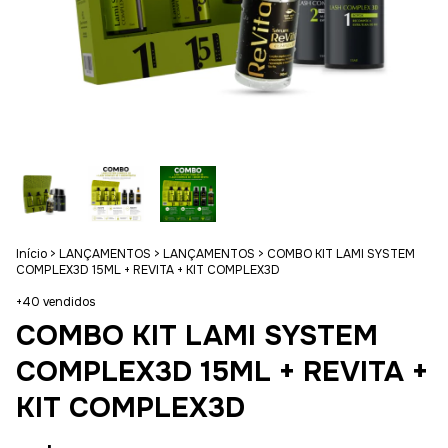
Início
>
LANÇAMENTOS
>
LANÇAMENTOS
>
COMBO KIT LAMI SYSTEM
COMPLEX3D 15ML + REVITA + KIT COMPLEX3D
+40 vendidos
COMBO KIT LAMI SYSTEM
COMPLEX3D 15ML + REVITA +
KIT COMPLEX3D