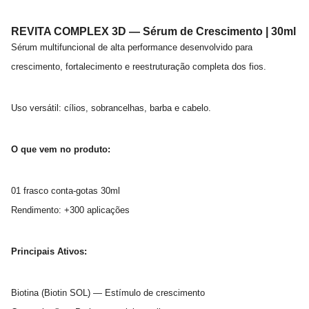
REVITA COMPLEX 3D — Sérum de Crescimento | 30ml
Sérum multifuncional de alta performance desenvolvido para
crescimento, fortalecimento e reestruturação completa dos fios.
Uso versátil: cílios, sobrancelhas, barba e cabelo.
O que vem no produto:
01 frasco conta-gotas 30ml
Rendimento: +300 aplicações
Principais Ativos:
Biotina (Biotin SOL) — Estímulo de crescimento