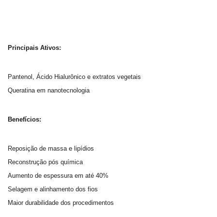
Principais Ativos:
Pantenol, Ácido Hialurônico e extratos vegetais
Queratina em nanotecnologia
Benefícios:
Reposição de massa e lipídios
Reconstrução pós química
Aumento de espessura em até 40%
Selagem e alinhamento dos fios
Maior durabilidade dos procedimentos