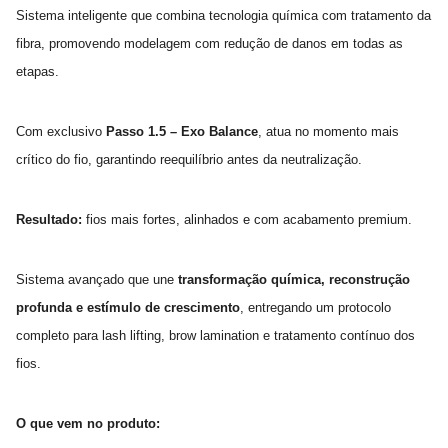
Sistema inteligente que combina tecnologia química com tratamento da
fibra, promovendo modelagem com redução de danos em todas as
etapas.
Com exclusivo
Passo 1.5 – Exo Balance
, atua no momento mais
crítico do fio, garantindo reequilíbrio antes da neutralização.
Resultado:
fios mais fortes, alinhados e com acabamento premium.
Sistema avançado que une
transformação química, reconstrução
profunda e estímulo de crescimento
, entregando um protocolo
completo para lash lifting, brow lamination e tratamento contínuo dos
fios.
O que vem no produto: