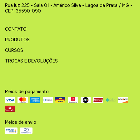
Rua luz 225 - Sala 01 - Américo Silva - Lagoa da Prata / MG -
CEP: 35590-090
CONTATO
PRODUTOS
CURSOS
TROCAS E DEVOLUÇÕES
Meios de pagamento
Meios de envio