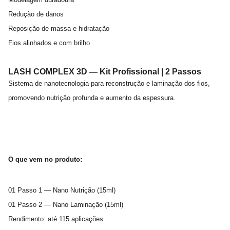
Redução de danos
Reposição de massa e hidratação
Fios alinhados e com brilho
LASH COMPLEX 3D — Kit Profissional | 2 Passos
Sistema de nanotecnologia para reconstrução e laminação dos fios,
promovendo nutrição profunda e aumento da espessura.
O que vem no produto:
01 Passo 1 — Nano Nutrição (15ml)
01 Passo 2 — Nano Laminação (15ml)
Rendimento: até 115 aplicações