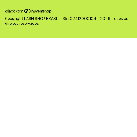
Copyright LASH SHOP BRASIL - 35502412000104 - 2026. Todos os
direitos reservados.