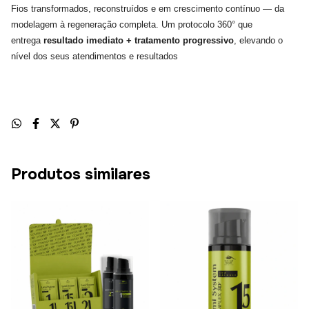
Fios transformados, reconstruídos e em crescimento contínuo — da
modelagem à regeneração completa. Um protocolo 360° que
entrega
resultado imediato + tratamento progressivo
, elevando o
nível dos seus atendimentos e resultados
Produtos similares