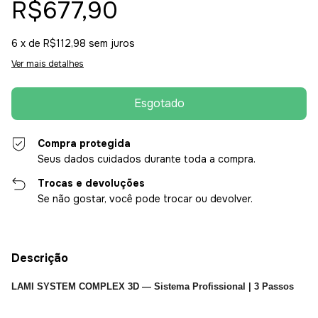
R$677,90
6
x de
R$112,98
sem juros
Ver mais detalhes
Compra protegida
Seus dados cuidados durante toda a compra.
Trocas e devoluções
Se não gostar, você pode trocar ou devolver.
Descrição
LAMI SYSTEM COMPLEX 3D — Sistema Profissional | 3 Passos