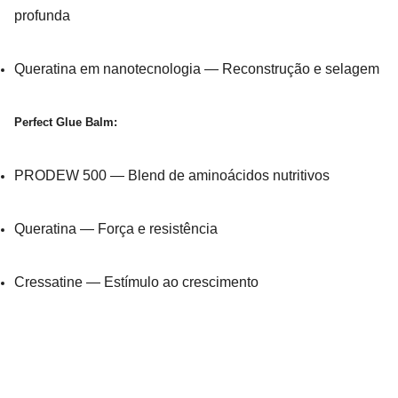
profunda
Queratina em nanotecnologia — Reconstrução e selagem
Perfect Glue Balm:
PRODEW 500 — Blend de aminoácidos nutritivos
Queratina — Força e resistência
Cressatine — Estímulo ao crescimento