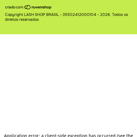
Copyright LASH SHOP BRASIL - 35502412000104 - 2026. Todos os
direitos reservados.