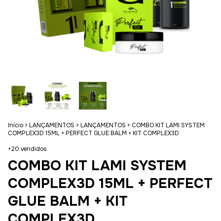
Início
>
LANÇAMENTOS
>
LANÇAMENTOS
>
COMBO KIT LAMI SYSTEM
COMPLEX3D 15ML + PERFECT GLUE BALM + KIT COMPLEX3D
+20 vendidos
COMBO KIT LAMI SYSTEM
COMPLEX3D 15ML + PERFECT
GLUE BALM + KIT
COMPLEX3D