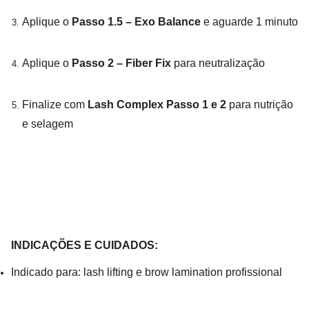
Aplique o
Passo 1.5 – Exo Balance
e aguarde 1 minuto
Aplique o
Passo 2 – Fiber Fix
para neutralização
Finalize com
Lash Complex Passo 1 e 2
para nutrição
e selagem
INDICAÇÕES E CUIDADOS:
Indicado para: lash lifting e brow lamination profissional