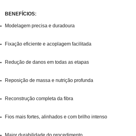
BENEFÍCIOS:
Modelagem precisa e duradoura
Fixação eficiente e acoplagem facilitada
Redução de danos em todas as etapas
Reposição de massa e nutrição profunda
Reconstrução completa da fibra
Fios mais fortes, alinhados e com brilho intenso
Maior durabilidade do procedimento