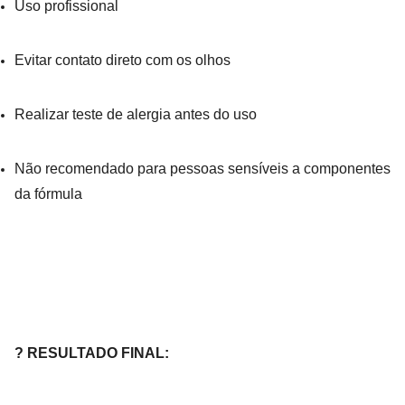
Uso profissional
Evitar contato direto com os olhos
Realizar teste de alergia antes do uso
Não recomendado para pessoas sensíveis a componentes
da fórmula
? RESULTADO FINAL: