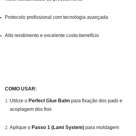
Protocolo profissional com tecnologia avançada
Alto rendimento e excelente custo-benefício
COMO USAR:
Utilize o
Perfect Glue Balm
para fixação dos pads e
acoplagem dos fios
Aplique o
Passo 1 (Lami System)
para moldagem