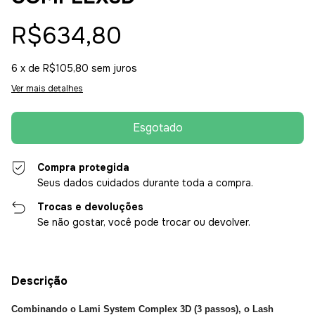
R$634,80
6
x de
R$105,80
sem juros
Ver mais detalhes
Compra protegida
Seus dados cuidados durante toda a compra.
Trocas e devoluções
Se não gostar, você pode trocar ou devolver.
Descrição
Combinando o Lami System Complex 3D (3 passos), o Lash