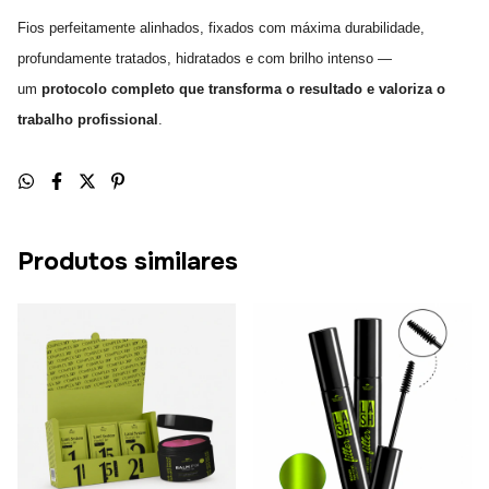
Fios perfeitamente alinhados, fixados com máxima durabilidade,
profundamente tratados, hidratados e com brilho intenso —
um
protocolo completo que transforma o resultado e valoriza o
trabalho profissional
.
Produtos similares