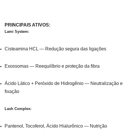
PRINCIPAIS ATIVOS:
Lami System:
Cisteamina HCL — Redução segura das ligações
Exossomas — Reequilíbrio e proteção da fibra
Ácido Lático + Peróxido de Hidrogênio — Neutralização e
fixação
Lash Complex:
Pantenol, Tocoferol, Ácido Hialurônico — Nutrição