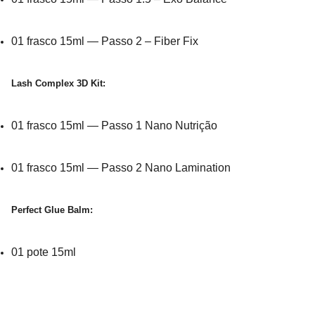
01 frasco 15ml — Passo 2 – Fiber Fix
Lash Complex 3D Kit:
01 frasco 15ml — Passo 1 Nano Nutrição
01 frasco 15ml — Passo 2 Nano Lamination
Perfect Glue Balm:
01 pote 15ml