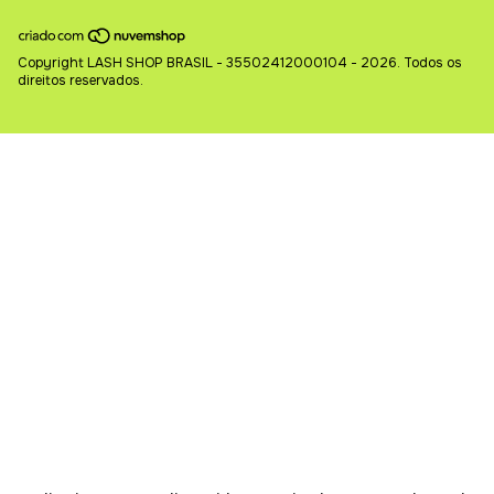
Copyright LASH SHOP BRASIL - 35502412000104 - 2026. Todos os
direitos reservados.