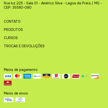
Rua luz 225 - Sala 01 - Américo Silva - Lagoa da Prata / MG -
CEP: 35590-090
CONTATO
PRODUTOS
CURSOS
TROCAS E DEVOLUÇÕES
Meios de pagamento
Meios de envio