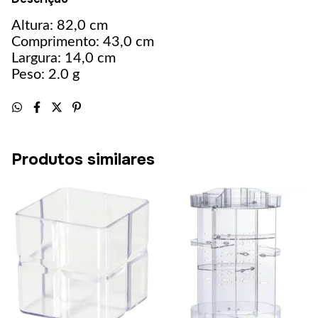
Altura: 82,0 cm
Comprimento: 43,0 cm
Largura: 14,0 cm
Peso: 2.0 g
Produtos similares