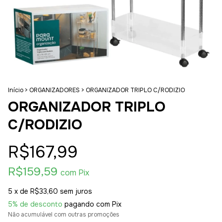
Início
>
ORGANIZADORES
>
ORGANIZADOR TRIPLO C/RODIZIO
ORGANIZADOR TRIPLO
C/RODIZIO
R$167,99
R$159,59
com
Pix
5
x de
R$33,60
sem juros
5% de desconto
pagando com Pix
Não acumulável com outras promoções