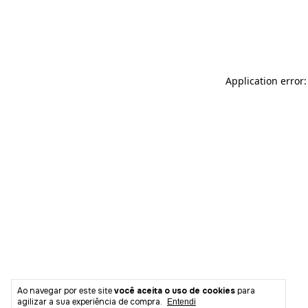
Ao navegar por este site
você aceita o uso de cookies
para
agilizar a sua experiência de compra.
Entendi