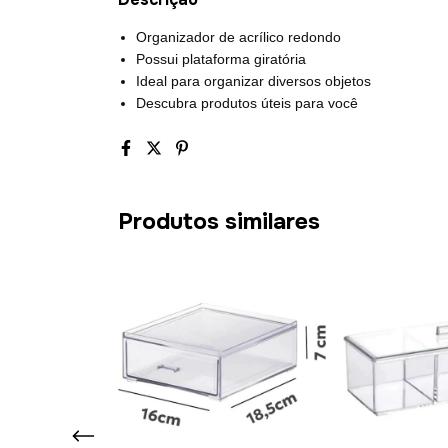
Organizador de acrílico redondo
Possui plataforma giratória
Ideal para organizar diversos objetos
Descubra produtos úteis para você
Produtos similares