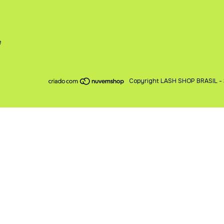
e
Copyright LASH SHOP BRASIL - 