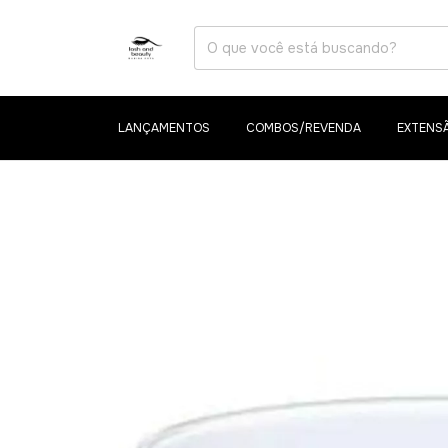
LANÇAMENTOS
COMBOS/REVENDA
EXTENSÃ