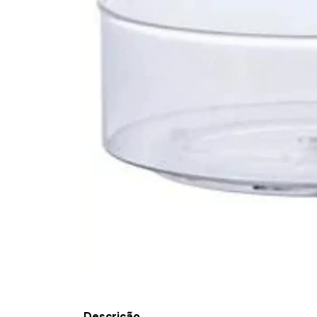
Descrição