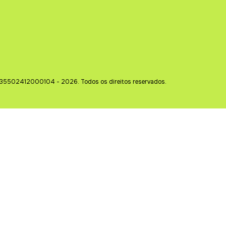
35502412000104 - 2026. Todos os direitos reservados.