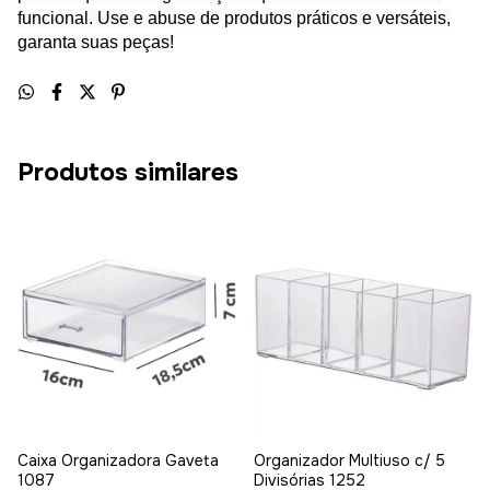
funcional. Use e abuse de produtos práticos e versáteis,
garanta suas peças!
Produtos similares
Caixa Organizadora Gaveta
Organizador Multiuso c/ 5
1087
Divisórias 1252