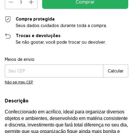
Compra protegida
Seus dados cuidados durante toda a compra.
Trocas e devoluções
Se não gostar, você pode trocar ou devolver.
Entregas para o CEP:
Alterar CEP
Meios de envio
Calcular
Não sei meu CEP
Descrição
Confeccionado em acrílico, ideal para organizar diversos
objetos e ambientes, desenvolvido em matéria consistente
e discreta, investimento que fará total diferença no seu dia,
permite que sua organização fique ainda mais bonita e