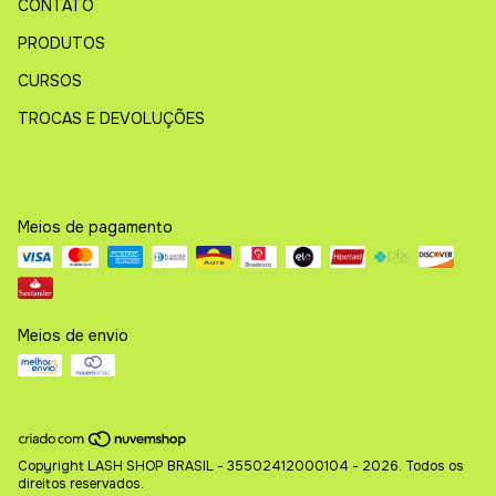
CONTATO
PRODUTOS
CURSOS
TROCAS E DEVOLUÇÕES
Meios de pagamento
Meios de envio
Copyright LASH SHOP BRASIL - 35502412000104 - 2026. Todos os
direitos reservados.