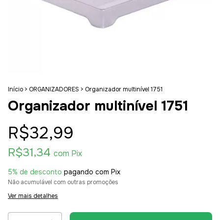
Início
>
ORGANIZADORES
>
Organizador multinível 1751
Organizador multinível 1751
R$32,99
R$31,34
com
Pix
5% de desconto
pagando com Pix
Não acumulável com outras promoções
Ver mais detalhes