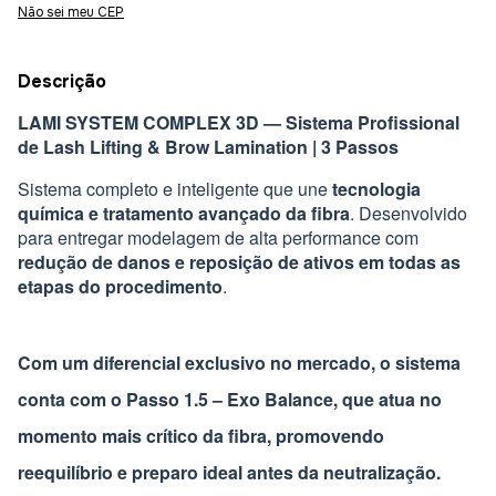
Não sei meu CEP
Descrição
LAMI SYSTEM COMPLEX 3D — Sistema Profissional
de Lash Lifting & Brow Lamination | 3 Passos
Sistema completo e inteligente que une
tecnologia
química e tratamento avançado da fibra
. Desenvolvido
para entregar modelagem de alta performance com
redução de danos e reposição de ativos em todas as
etapas do procedimento
.
Com um diferencial exclusivo no mercado, o sistema
conta com o
Passo 1.5 – Exo Balance
, que atua no
momento mais crítico da fibra, promovendo
reequilíbrio e preparo ideal antes da neutralização.