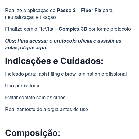
Realize a aplicação do
Passo 2 – Fiber Fix
para
neutralização e fixação
Finalize com o ReVita +
Complex 3D
conforme protocolo
Obs: Para acessar o protocolo oficial e assistir as
aulas, clique aqui:
Indicações e Cuidados:
Indicado para: lash lifting e brow lamination profissional
Uso profissional
Evitar contato com os olhos
Realizar teste de alergia antes do uso
Composição: