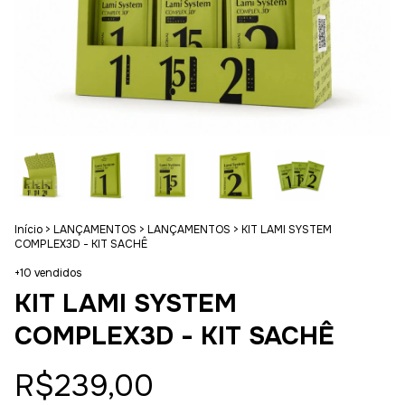
Início
>
LANÇAMENTOS
>
LANÇAMENTOS
>
KIT LAMI SYSTEM
COMPLEX3D - KIT SACHÊ
+10 vendidos
KIT LAMI SYSTEM
COMPLEX3D - KIT SACHÊ
R$239,00