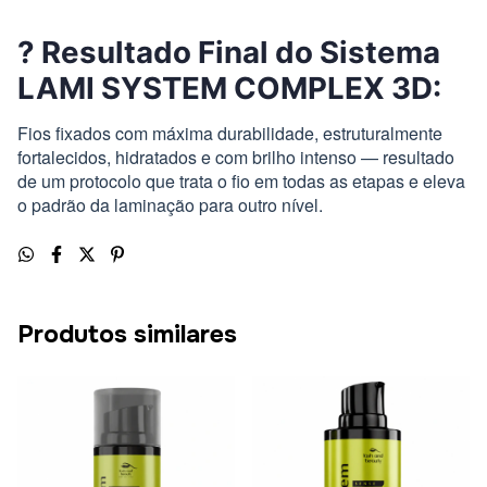
? Resultado Final do Sistema
LAMI SYSTEM COMPLEX 3D:
Fios fixados com máxima durabilidade, estruturalmente
fortalecidos, hidratados e com brilho intenso — resultado
de um protocolo que trata o fio em todas as etapas e eleva
o padrão da laminação para outro nível.
Produtos similares