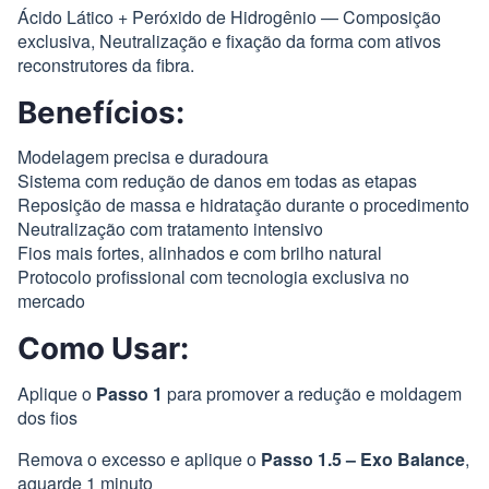
Ácido Lático + Peróxido de Hidrogênio — Composição
exclusiva, Neutralização e fixação da forma com ativos
reconstrutores da fibra.
Benefícios:
Modelagem precisa e duradoura
Sistema com redução de danos em todas as etapas
Reposição de massa e hidratação durante o procedimento
Neutralização com tratamento intensivo
Fios mais fortes, alinhados e com brilho natural
Protocolo profissional com tecnologia exclusiva no
mercado
Como Usar:
Aplique o
Passo 1
para promover a redução e moldagem
dos fios
Remova o excesso e aplique o
Passo 1.5 – Exo Balance
,
aguarde 1 minuto