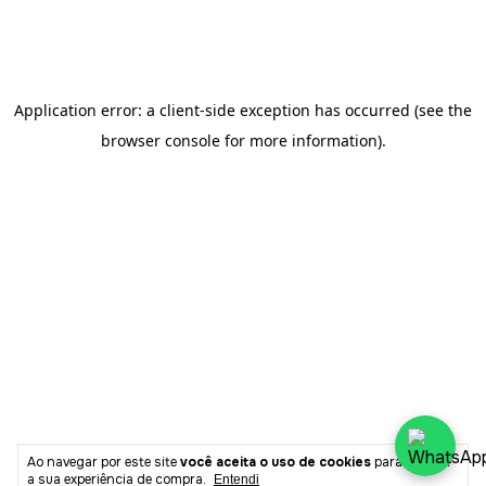
Ao navegar por este site
você aceita o uso de cookies
para agilizar
a sua experiência de compra.
Entendi