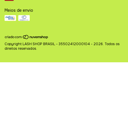
Meios de envio
Copyright LASH SHOP BRASIL - 35502412000104 - 2026. Todos os
direitos reservados.