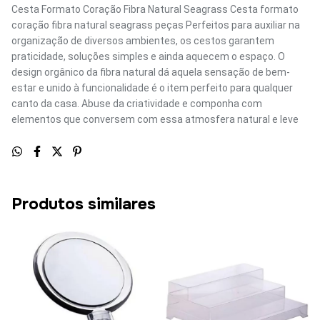
Cesta Formato Coração Fibra Natural Seagrass Cesta formato
coração fibra natural seagrass peças Perfeitos para auxiliar na
organização de diversos ambientes, os cestos garantem
praticidade, soluções simples e ainda aquecem o espaço. O
design orgânico da fibra natural dá aquela sensação de bem-
estar e unido à funcionalidade é o item perfeito para qualquer
canto da casa. Abuse da criatividade e componha com
elementos que conversem com essa atmosfera natural e leve
Produtos similares