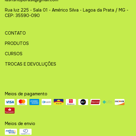
Rua luz 225 - Sala 01 - Américo Silva - Lagoa da Prata / MG -
CEP: 35590-090
CONTATO
PRODUTOS
CURSOS
TROCAS E DEVOLUÇÕES
Meios de pagamento
Meios de envio