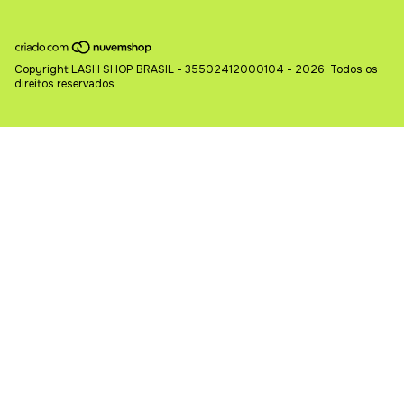
Copyright LASH SHOP BRASIL - 35502412000104 - 2026. Todos os
direitos reservados.