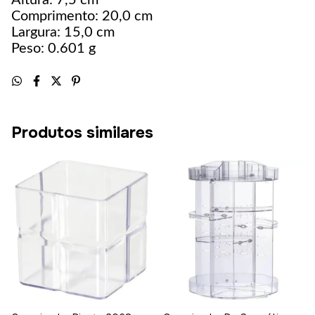
Altura: 7,5 cm
Comprimento: 20,0 cm
Largura: 15,0 cm
Peso: 0.601 g
Produtos similares