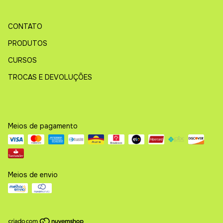
CONTATO
PRODUTOS
CURSOS
TROCAS E DEVOLUÇÕES
Meios de pagamento
Meios de envio