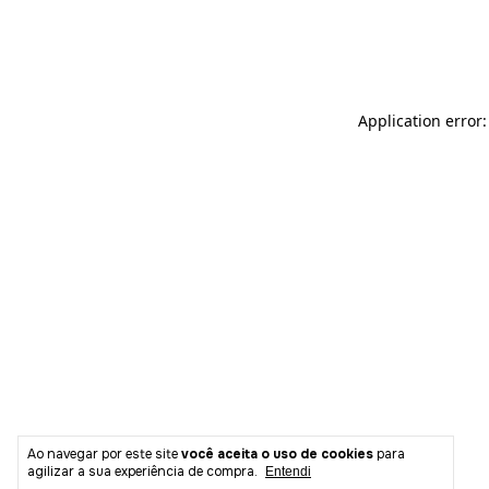
Ao navegar por este site
você aceita o uso de cookies
para
agilizar a sua experiência de compra.
Entendi