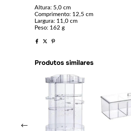
Altura: 5,0 cm
Comprimento: 12,5 cm
Largura: 11,0 cm
Peso: 162 g
Produtos similares