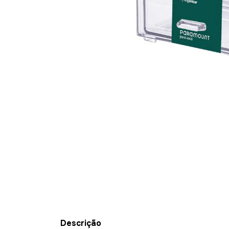
Descrição