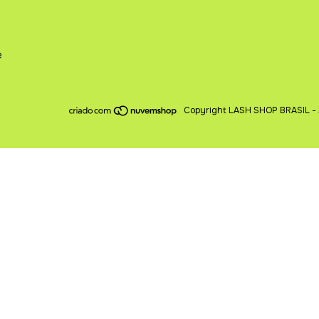
e
Copyright LASH SHOP BRASIL - 