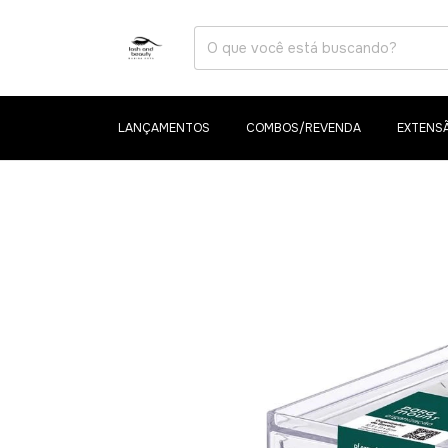
LANÇAMENTOS
COMBOS/REVENDA
EXTENSÃ