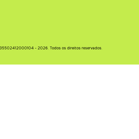
35502412000104 - 2026. Todos os direitos reservados.