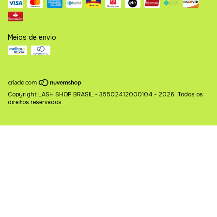
Meios de envio
Copyright LASH SHOP BRASIL - 35502412000104 - 2026. Todos os
direitos reservados.