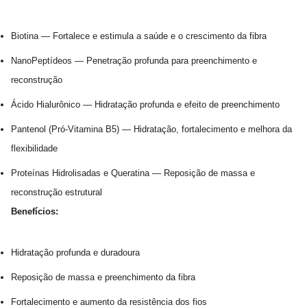
Biotina — Fortalece e estimula a saúde e o crescimento da fibra
NanoPeptídeos — Penetração profunda para preenchimento e
reconstrução
Ácido Hialurônico — Hidratação profunda e efeito de preenchimento
Pantenol (Pró-Vitamina B5) — Hidratação, fortalecimento e melhora da
flexibilidade
Proteínas Hidrolisadas e Queratina — Reposição de massa e
reconstrução estrutural
Benefícios:
Hidratação profunda e duradoura
Reposição de massa e preenchimento da fibra
Fortalecimento e aumento da resistência dos fios