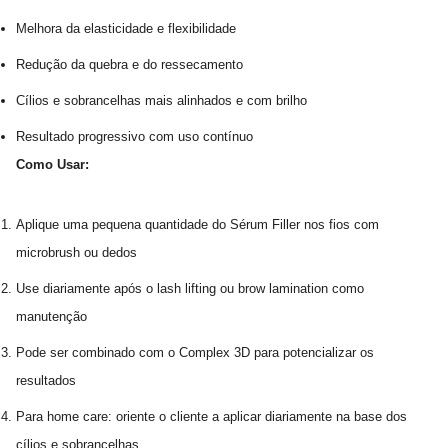
Melhora da elasticidade e flexibilidade
Redução da quebra e do ressecamento
Cílios e sobrancelhas mais alinhados e com brilho
Resultado progressivo com uso contínuo
Como Usar:
Aplique uma pequena quantidade do Sérum Filler nos fios com
microbrush ou dedos
Use diariamente após o lash lifting ou brow lamination como
manutenção
Pode ser combinado com o Complex 3D para potencializar os
resultados
Para home care: oriente o cliente a aplicar diariamente na base dos
cílios e sobrancelhas