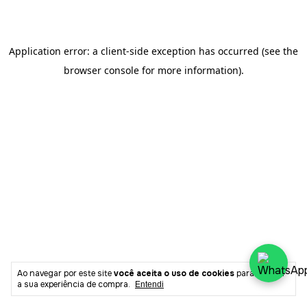
Ao navegar por este site
você aceita o uso de cookies
para agilizar
a sua experiência de compra.
Entendi