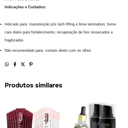
Indicações e Cuidados:
Indicado para: manutenção pós lash lifting e brow lamination; home
care diário para fortalecimento; recuperação de fios ressecados e
fragilizados
Não recomendado para: contato direto com os olhos
Produtos similares