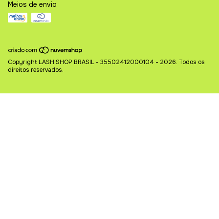
Meios de envio
Copyright LASH SHOP BRASIL - 35502412000104 - 2026. Todos os
direitos reservados.