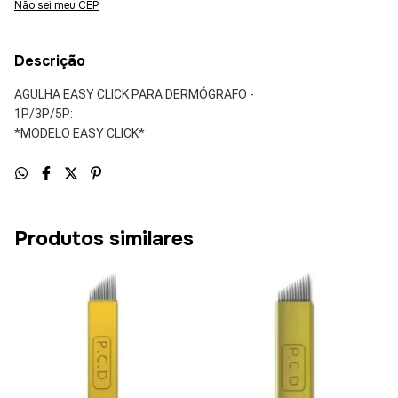
Não sei meu CEP
Descrição
AGULHA EASY CLICK PARA DERMÓGRAFO -
1P/3P/5P:
*MODELO EASY CLICK*
Produtos similares