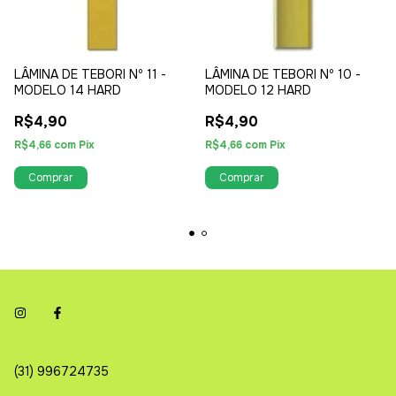
LÂMINA DE TEBORI Nº 11 -
LÂMINA DE TEBORI Nº 10 -
MODELO 14 HARD
MODELO 12 HARD
R$4,90
R$4,90
R$4,66
com
Pix
R$4,66
com
Pix
(31) 996724735