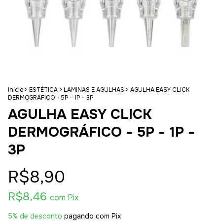
Início
>
ESTÉTICA
>
LAMINAS E AGULHAS
>
AGULHA EASY CLICK
DERMOGRÁFICO - 5P - 1P - 3P
AGULHA EASY CLICK
DERMOGRÁFICO - 5P - 1P -
3P
R$8,90
R$8,46
com
Pix
5% de desconto
pagando com Pix