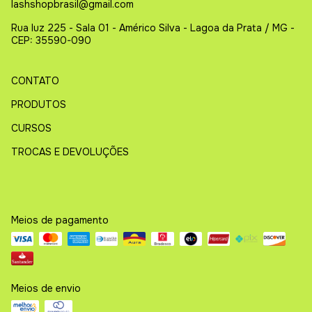
lashshopbrasil@gmail.com
Rua luz 225 - Sala 01 - Américo Silva - Lagoa da Prata / MG -
CEP: 35590-090
CONTATO
PRODUTOS
CURSOS
TROCAS E DEVOLUÇÕES
Meios de pagamento
Meios de envio