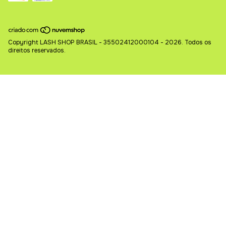
Copyright LASH SHOP BRASIL - 35502412000104 - 2026. Todos os
direitos reservados.