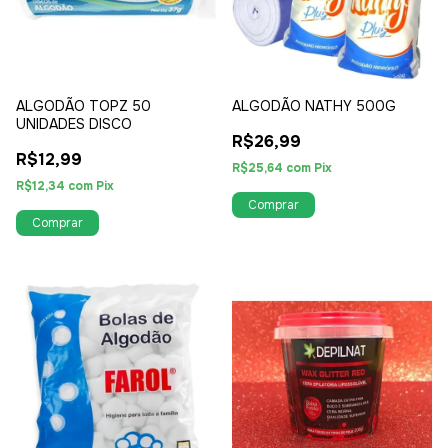
ALGODÃO TOPZ 50
ALGODÃO NATHY 500G
UNIDADES DISCO
R$26,99
R$12,99
R$25,64
com
Pix
R$12,34
com
Pix