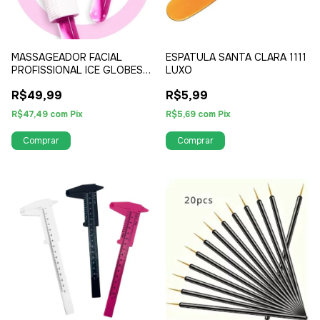
MASSAGEADOR FACIAL
ESPATULA SANTA CLARA 1111
PROFISSIONAL ICE GLOBES
LUXO
ANTI AGING - ROSA
R$49,99
R$5,99
R$47,49
com
Pix
R$5,69
com
Pix