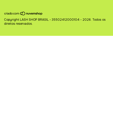
Copyright LASH SHOP BRASIL - 35502412000104 - 2026. Todos os
direitos reservados.