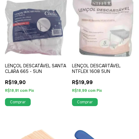
LENÇOL DESCATÁVEL SANTA
LENÇOL DESCARTÁVEL
CLARA 665 - 5UN
NTFLEX 1608 5UN
R$19,90
R$19,99
R$18,91
com
Pix
R$18,99
com
Pix