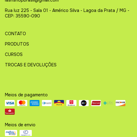
Rua luz 225 - Sala 01 - Américo Silva - Lagoa da Prata / MG -
CEP: 35590-090
CONTATO
PRODUTOS
CURSOS
TROCAS E DEVOLUÇÕES
Meios de pagamento
Meios de envio