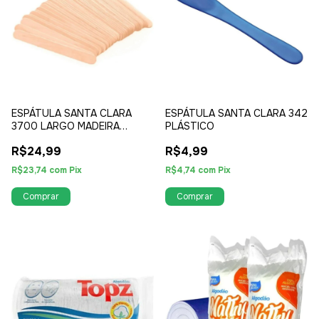
ESPÁTULA SANTA CLARA
ESPÁTULA SANTA CLARA 342
3700 LARGO MADEIRA
PLÁSTICO
100UN
R$24,99
R$4,99
R$23,74
com
Pix
R$4,74
com
Pix